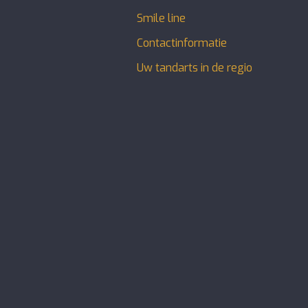
Smile line
Contactinformatie
Uw tandarts in de regio