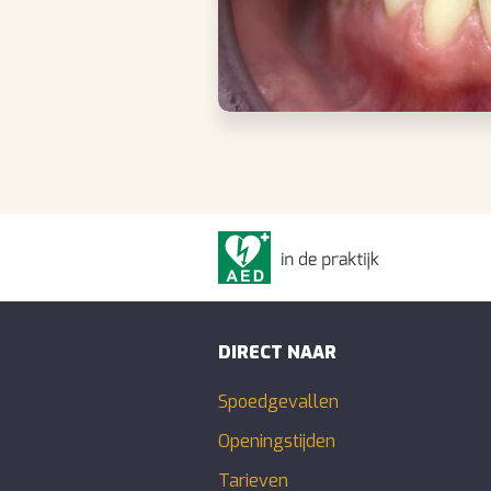
DIRECT NAAR
Spoedgevallen
Openingstijden
Tarieven