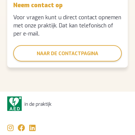
Neem contact op
Voor vragen kunt u direct contact opnemen
met onze praktijk. Dat kan telefonisch of
per e-mail.
NAAR DE CONTACTPAGINA