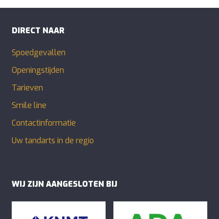
DIRECT NAAR
Spoedgevallen
Openingstijden
Tarieven
Smile line
Contactinformatie
Uw tandarts in de regio
WIJ ZIJN AANGESLOTEN BIJ