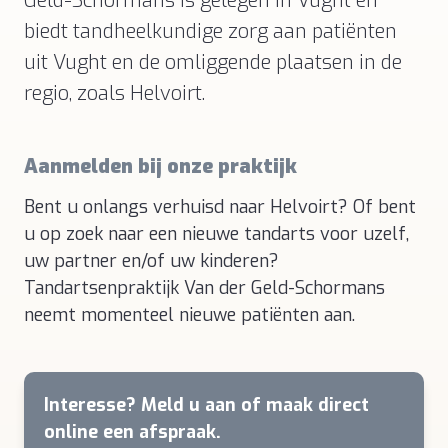
Geld-Schormans is gelegen in Vught en
biedt tandheelkundige zorg aan patiënten
uit Vught en de omliggende plaatsen in de
regio, zoals Helvoirt.
Aanmelden bij onze praktijk
Bent u onlangs verhuisd naar Helvoirt? Of bent
u op zoek naar een nieuwe tandarts voor uzelf,
uw partner en/of uw kinderen?
Tandartsenpraktijk Van der Geld-Schormans
neemt momenteel nieuwe patiënten aan.
Interesse? Meld u aan of maak direct
online een afspraak.