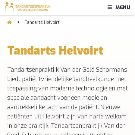
MENU
Tandarts Helvoirt
Tandarts Helvoirt
Tandartsenpraktijk Van der Geld Schormans
biedt patiëntvriendelijke tandheelkunde met
toepassing van moderne technologie en met
speciale aandacht voor een mooie en
aantrekkelijke lach van de patiënt. Nieuwe
patiënten uit Helvoirt zijn van harte welkom
in onze praktijk. Tandartsenpraktijk Van der