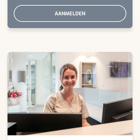
AANMELDEN