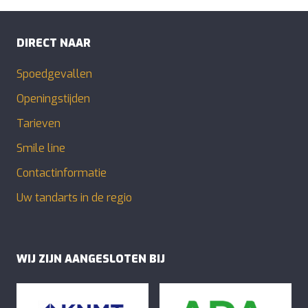
DIRECT NAAR
Spoedgevallen
Openingstijden
Tarieven
Smile line
Contactinformatie
Uw tandarts in de regio
WIJ ZIJN AANGESLOTEN BIJ