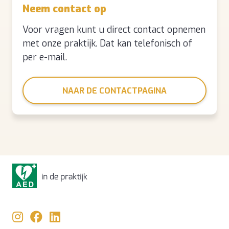
Neem contact op
Voor vragen kunt u direct contact opnemen
met onze praktijk. Dat kan telefonisch of
per e-mail.
NAAR DE CONTACTPAGINA