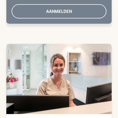
AANMELDEN