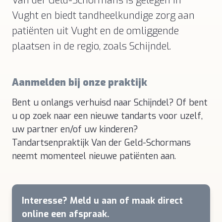
Van der Geld-Schormans is gelegen in
Vught en biedt tandheelkundige zorg aan
patiënten uit Vught en de omliggende
plaatsen in de regio, zoals Schijndel.
Aanmelden bij onze praktijk
Bent u onlangs verhuisd naar Schijndel? Of bent
u op zoek naar een nieuwe tandarts voor uzelf,
uw partner en/of uw kinderen?
Tandartsenpraktijk Van der Geld-Schormans
neemt momenteel nieuwe patiënten aan.
Interesse? Meld u aan of maak direct
online een afspraak.