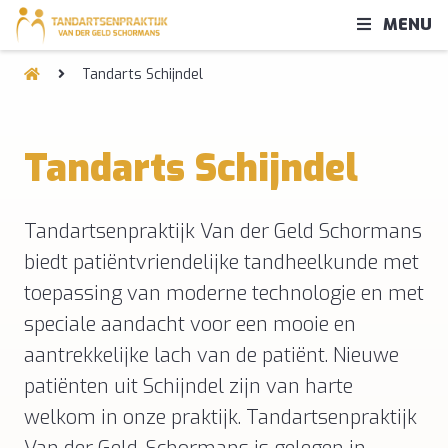
MENU
Tandarts Schijndel
Tandarts Schijndel
Tandartsenpraktijk Van der Geld Schormans
biedt patiëntvriendelijke tandheelkunde met
toepassing van moderne technologie en met
speciale aandacht voor een mooie en
aantrekkelijke lach van de patiënt. Nieuwe
patiënten uit Schijndel zijn van harte
welkom in onze praktijk. Tandartsenpraktijk