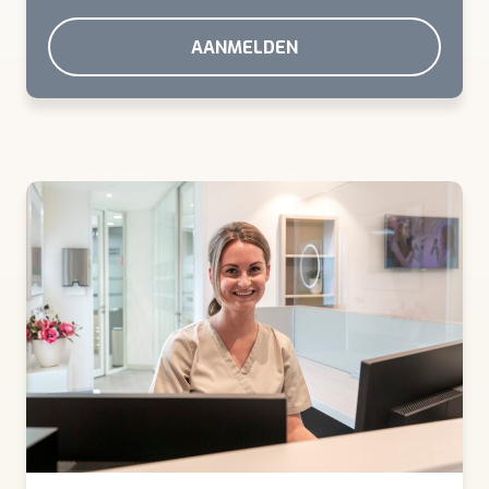
AANMELDEN