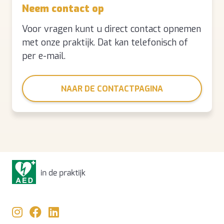
Neem contact op
Voor vragen kunt u direct contact opnemen
met onze praktijk. Dat kan telefonisch of
per e-mail.
NAAR DE CONTACTPAGINA