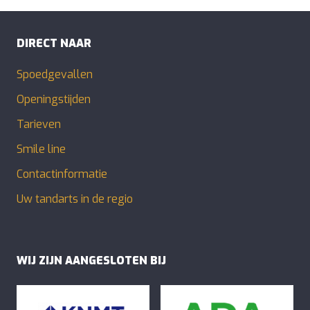
DIRECT NAAR
Spoedgevallen
Openingstijden
Tarieven
Smile line
Contactinformatie
Uw tandarts in de regio
WIJ ZIJN AANGESLOTEN BIJ