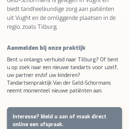
Geld-Schormans is gelegen in Vught en
biedt tandheelkundige zorg aan patiënten
uit Vught en de omliggende plaatsen in de
regio, zoals Tilburg.
Aanmelden bij onze praktijk
Bent u onlangs verhuisd naar Tilburg? Of bent
u op zoek naar een nieuwe tandarts voor uzelf,
uw partner en/of uw kinderen?
Tandartsenpraktijk Van der Geld-Schormans
neemt momenteel nieuwe patiënten aan.
Interesse? Meld u aan of maak direct
online een afspraak.