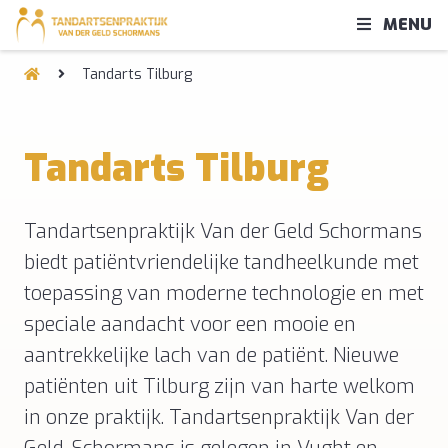
MENU
Tandarts Tilburg
Tandarts Tilburg
Tandartsenpraktijk Van der Geld Schormans
biedt patiëntvriendelijke tandheelkunde met
toepassing van moderne technologie en met
speciale aandacht voor een mooie en
aantrekkelijke lach van de patiënt. Nieuwe
patiënten uit Tilburg zijn van harte welkom
in onze praktijk. Tandartsenpraktijk Van der