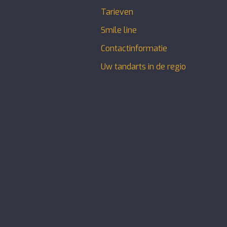
Tarieven
Smile line
Contactinformatie
Uw tandarts in de regio