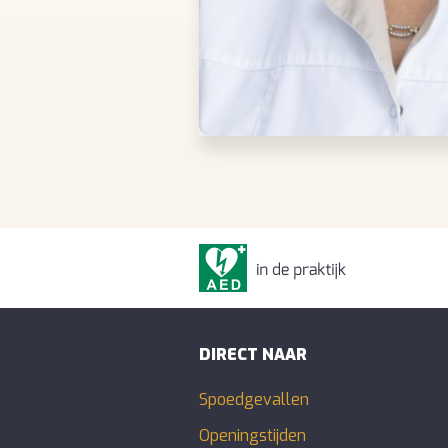
DIRECT NAAR
Spoedgevallen
Openingstijden