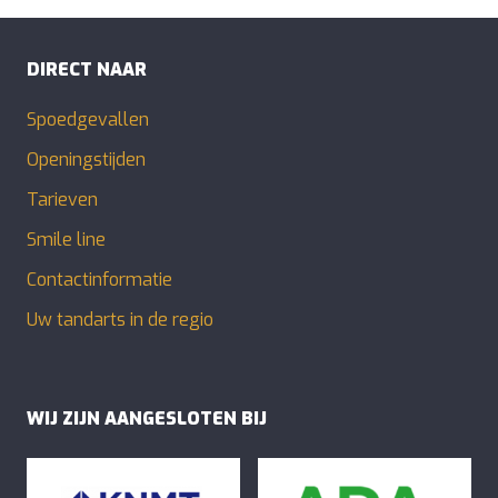
DIRECT NAAR
Spoedgevallen
Openingstijden
Tarieven
Smile line
Contactinformatie
Uw tandarts in de regio
WIJ ZIJN AANGESLOTEN BIJ