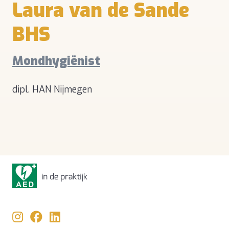
Laura van de Sande
BHS
Mondhygiënist
dipl. HAN Nijmegen