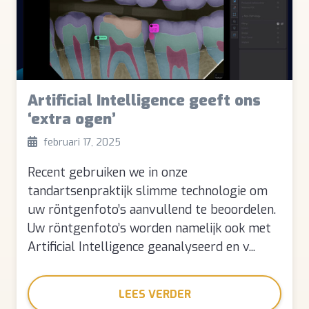
Artificial Intelligence geeft ons
‘extra ogen’
februari 17, 2025
Recent gebruiken we in onze
tandartsenpraktijk slimme technologie om
uw röntgenfoto’s aanvullend te beoordelen.
Uw röntgenfoto’s worden namelijk ook met
Artificial Intelligence geanalyseerd en v...
LEES VERDER