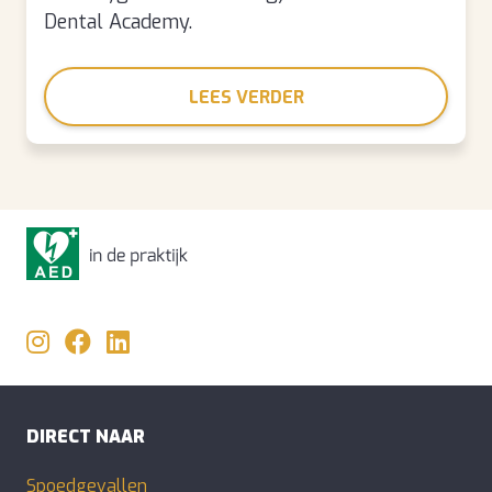
Dental Academy.
LEES VERDER
DIRECT NAAR
Spoedgevallen