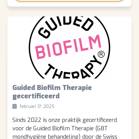
Guided Biofilm Therapie
gecertificeerd
februari 17, 2025
Sinds 2022 is onze praktijk gecertificeerd
voor de Guided Biofilm Therapie (GBT
mondhygiëne behandeling) door de Swiss