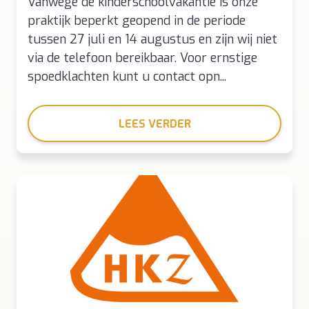
Vanwege de kinderschoolvakantie is onze
praktijk beperkt geopend in de periode
tussen 27 juli en 14 augustus en zijn wij niet
via de telefoon bereikbaar. Voor ernstige
spoedklachten kunt u contact opn...
LEES VERDER