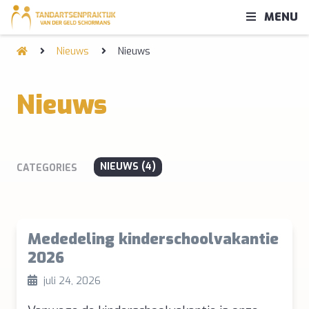
MENU
Nieuws
Nieuws
Nieuws
NIEUWS (4)
CATEGORIES
Mededeling kinderschoolvakantie
2026
juli 24, 2026