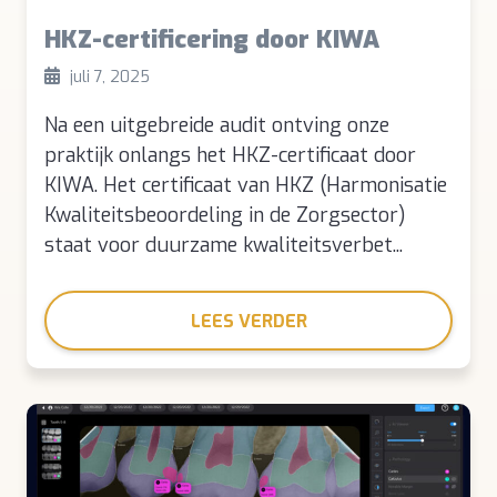
HKZ-certificering door KIWA
juli 7, 2025
Na een uitgebreide audit ontving onze
praktijk onlangs het HKZ-certificaat door
KIWA. Het certificaat van HKZ (Harmonisatie
Kwaliteitsbeoordeling in de Zorgsector)
staat voor duurzame kwaliteitsverbet...
LEES VERDER