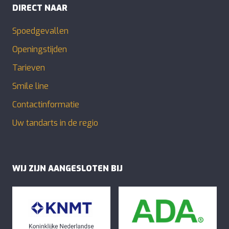
DIRECT NAAR
Spoedgevallen
Openingstijden
Tarieven
Smile line
Contactinformatie
Uw tandarts in de regio
WIJ ZIJN AANGESLOTEN BIJ