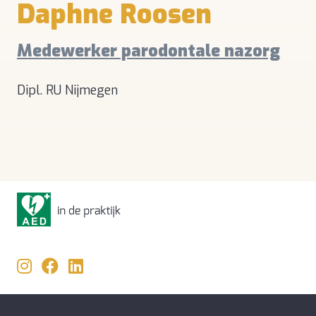
Daphne Roosen
Medewerker parodontale nazorg
Dipl. RU Nijmegen